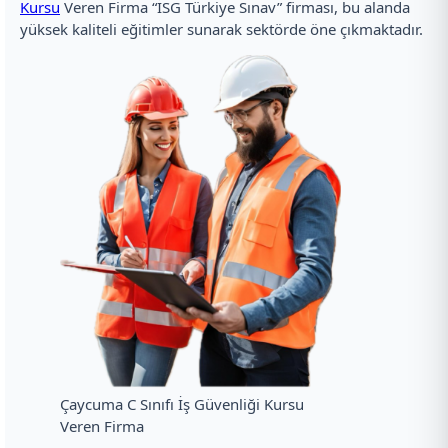
Kursu
Veren Firma “İSG Türkiye Sınav” firması, bu alanda
yüksek kaliteli eğitimler sunarak sektörde öne çıkmaktadır.
Çaycuma C Sınıfı İş Güvenliği Kursu
Veren Firma