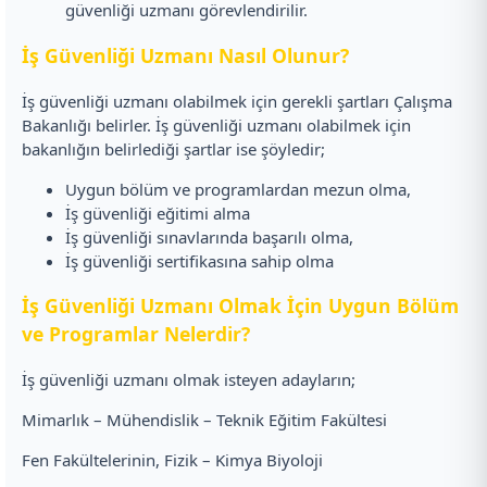
güvenliği uzmanı görevlendirilir.
İş Güvenliği Uzmanı Nasıl Olunur?
İş güvenliği uzmanı olabilmek için gerekli şartları Çalışma
Bakanlığı belirler. İş güvenliği uzmanı olabilmek için
bakanlığın belirlediği şartlar ise şöyledir;
Uygun bölüm ve programlardan mezun olma,
İş güvenliği eğitimi alma
İş güvenliği sınavlarında başarılı olma,
İş güvenliği sertifikasına sahip olma
İş Güvenliği Uzmanı Olmak İçin Uygun Bölüm
ve Programlar Nelerdir?
İş güvenliği uzmanı olmak isteyen adayların;
Mimarlık – Mühendislik – Teknik Eğitim Fakültesi
Fen Fakültelerinin, Fizik – Kimya Biyoloji