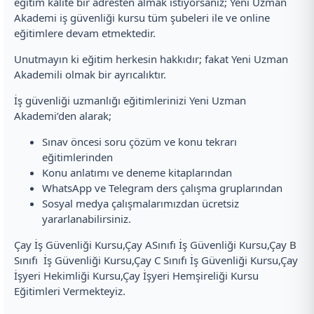
eğitim kalite bir adresten almak istiyorsanız; Yeni Uzman
Akademi iş güvenliği kursu tüm şubeleri ile ve online
eğitimlere devam etmektedir.
Unutmayın ki eğitim herkesin hakkıdır; fakat Yeni Uzman
Akademili olmak bir ayrıcalıktır.
İş güvenliği uzmanlığı eğitimlerinizi Yeni Uzman
Akademi’den alarak;
Sınav öncesi soru çözüm ve konu tekrarı
eğitimlerinden
Konu anlatımı ve deneme kitaplarından
WhatsApp ve Telegram ders çalışma gruplarından
Sosyal medya çalışmalarımızdan ücretsiz
yararlanabilirsiniz.
Çay İş Güvenliği Kursu,Çay ASınıfı İş Güvenliği Kursu,Çay B
Sınıfı İş Güvenliği Kursu,Çay C Sınıfı İş Güvenliği Kursu,Çay
İşyeri Hekimliği Kursu,Çay İşyeri Hemşireliği Kursu
Eğitimleri Vermekteyiz.