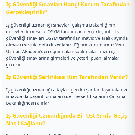
İş Güvenliği Sınavları Hangi Kurum Tarafından
Gerçekleştirilir?
İş güvenliği uzmanlığı sınavları Çalışma Bakanlığının
görevlendirmesi ile ÖSYM tarafından gerçekleştirilir. İş
güvenliği sınavları ÖSYM tarafından mayıs ve aralık ayında
olmak üzere iki defa düzenlenir.
Eğitim kurumumuz Yeni
Uzman Akademi’den eğitim alan katılımcılarımızın iş
güvenliği sınavlarına girmeleri ve yeterli puanı almaları
gerekir.
İş Güvenliği Sertifikası Kim Tarafından Verilir?
İş güvenliği uzmanlığı adayları gerekli şartları taşımaları ve
sınavda da başarılı olmaları üzerine sertifikalarını Çalışma
Bakanlığından alırlar.
İş Güvenliği Uzmanlığında Bir Üst Sınıfa Geçiş
Nasıl Sağlanır?