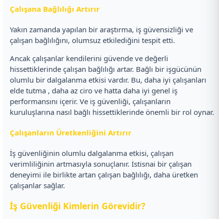
Çalışana Bağlılığı Artırır
Yakın zamanda yapılan bir araştırma, iş güvensizliği ve
çalışan bağlılığını, olumsuz etkilediğini tespit etti.
Ancak çalışanlar kendilerini güvende ve değerli
hissettiklerinde çalışan bağlılığı artar. Bağlı bir işgücünün
olumlu bir dalgalanma etkisi vardır. Bu, daha iyi çalışanları
elde tutma , daha az ciro ve hatta daha iyi genel iş
performansını içerir. Ve iş güvenliği, çalışanların
kuruluşlarına nasıl bağlı hissettiklerinde önemli bir rol oynar.
Çalışanların Üretkenliğini Artırır
İş güvenliğinin olumlu dalgalanma etkisi, çalışan
verimliliğinin artmasıyla sonuçlanır. İstisnai bir çalışan
deneyimi ile birlikte artan çalışan bağlılığı, daha üretken
çalışanlar sağlar.
İş Güvenliği Kimlerin Görevidir?