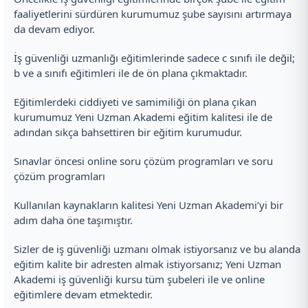
faaliyetlerini sürdüren kurumumuz şube sayısını artırmaya
da devam ediyor.
İş güvenliği uzmanlığı eğitimlerinde sadece c sınıfı ile değil;
b ve a sınıfı eğitimleri ile de ön plana çıkmaktadır.
Eğitimlerdeki ciddiyeti ve samimiliği ön plana çıkan
kurumumuz Yeni Uzman Akademi eğitim kalitesi ile de
adından sıkça bahsettiren bir eğitim kurumudur.
Sınavlar öncesi online soru çözüm programları ve soru
çözüm programları
Kullanılan kaynakların kalitesi Yeni Uzman Akademi’yi bir
adım daha öne taşımıştır.
Sizler de iş güvenliği uzmanı olmak istiyorsanız ve bu alanda
eğitim kalite bir adresten almak istiyorsanız; Yeni Uzman
Akademi iş güvenliği kursu tüm şubeleri ile ve online
eğitimlere devam etmektedir.