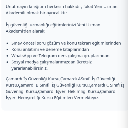
Unutmayın ki eğitim herkesin hakkıdır; fakat Yeni Uzman
Akademili olmak bir ayrıcalıktır.
İş güvenliği uzmanlığı eğitimlerinizi Yeni Uzman
Akademi’den alarak;
Sınav öncesi soru çözüm ve konu tekrarı eğitimlerinden
Konu anlatımı ve deneme kitaplarından
WhatsApp ve Telegram ders çalışma gruplarından
Sosyal medya çalışmalarımızdan ücretsiz
yararlanabilirsiniz.
Çamardı İş Güvenliği Kursu,Çamardı ASınıfı İş Güvenliği
Kursu,Çamardı B Sınıfı İş Güvenliği Kursu,Çamardı C Sınıfı İş
Güvenliği Kursu,Çamardı İşyeri Hekimliği Kursu,Çamardı
İşyeri Hemşireliği Kursu Eğitimleri Vermekteyiz.