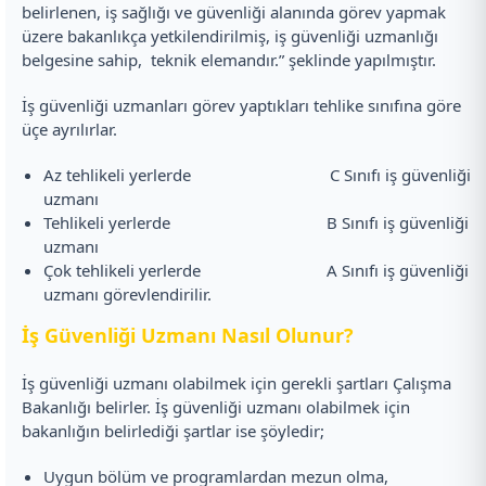
belirlenen, iş sağlığı ve güvenliği alanında görev yapmak
üzere bakanlıkça yetkilendirilmiş, iş güvenliği uzmanlığı
belgesine sahip, teknik elemandır.” şeklinde yapılmıştır.
İş güvenliği uzmanları görev yaptıkları tehlike sınıfına göre
üçe ayrılırlar.
Az tehlikeli yerlerde C Sınıfı iş güvenliği
uzmanı
Tehlikeli yerlerde B Sınıfı iş güvenliği
uzmanı
Çok tehlikeli yerlerde A Sınıfı iş güvenliği
uzmanı görevlendirilir.
İş Güvenliği Uzmanı Nasıl Olunur?
İş güvenliği uzmanı olabilmek için gerekli şartları Çalışma
Bakanlığı belirler. İş güvenliği uzmanı olabilmek için
bakanlığın belirlediği şartlar ise şöyledir;
Uygun bölüm ve programlardan mezun olma,