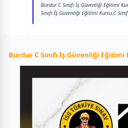
Burdur C Sınıfı İş Güvenliği Eğitimi Ku
Sınıfı İş Güvenliği Eğitimi Kursu,C Sını
Burdur C Sınıfı İş Güvenliği Eğitim