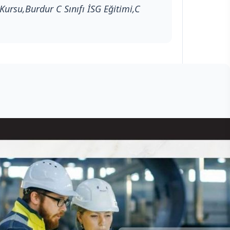
 Kursu,Burdur C Sınıfı İSG Eğitimi,C