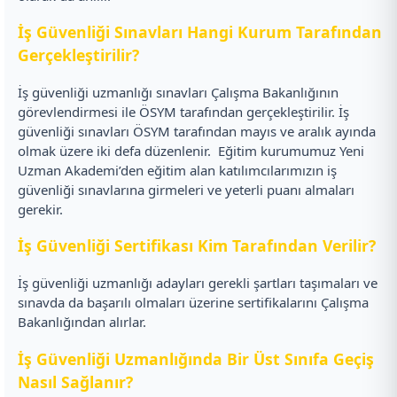
İş Güvenliği Sınavları Hangi Kurum Tarafından
Gerçekleştirilir?
İş güvenliği uzmanlığı sınavları Çalışma Bakanlığının
görevlendirmesi ile ÖSYM tarafından gerçekleştirilir. İş
güvenliği sınavları ÖSYM tarafından mayıs ve aralık ayında
olmak üzere iki defa düzenlenir.
Eğitim kurumumuz Yeni
Uzman Akademi’den eğitim alan katılımcılarımızın iş
güvenliği sınavlarına girmeleri ve yeterli puanı almaları
gerekir.
İş Güvenliği Sertifikası Kim Tarafından Verilir?
İş güvenliği uzmanlığı adayları gerekli şartları taşımaları ve
sınavda da başarılı olmaları üzerine sertifikalarını Çalışma
Bakanlığından alırlar.
İş Güvenliği Uzmanlığında Bir Üst Sınıfa Geçiş
Nasıl Sağlanır?