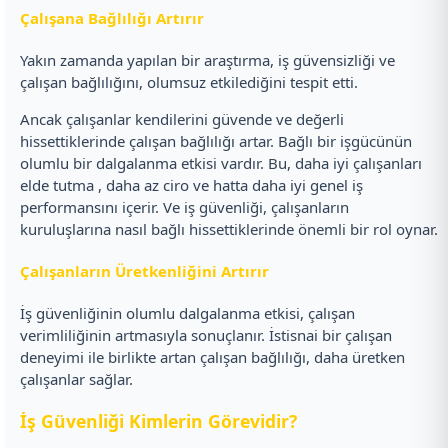
Çalışana Bağlılığı Artırır
Yakın zamanda yapılan bir araştırma, iş güvensizliği ve
çalışan bağlılığını, olumsuz etkilediğini tespit etti.
Ancak çalışanlar kendilerini güvende ve değerli
hissettiklerinde çalışan bağlılığı artar. Bağlı bir işgücünün
olumlu bir dalgalanma etkisi vardır. Bu, daha iyi çalışanları
elde tutma , daha az ciro ve hatta daha iyi genel iş
performansını içerir. Ve iş güvenliği, çalışanların
kuruluşlarına nasıl bağlı hissettiklerinde önemli bir rol oynar.
Çalışanların Üretkenliğini Artırır
İş güvenliğinin olumlu dalgalanma etkisi, çalışan
verimliliğinin artmasıyla sonuçlanır. İstisnai bir çalışan
deneyimi ile birlikte artan çalışan bağlılığı, daha üretken
çalışanlar sağlar.
İş Güvenliği Kimlerin Görevidir?