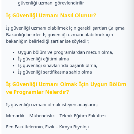
güvenliği uzmanı görevlendirilir.
İş Güvenliği Uzmanı Nasıl Olunur?
İş güvenliği uzmanı olabilmek için gerekli şartları Çalışma
Bakanlığı belirler. İş güvenliği uzmanı olabilmek için
bakanlığın belirlediği şartlar ise şöyledir;
Uygun bölüm ve programlardan mezun olma,
İş güvenliği eğitimi alma
İş güvenliği sınavlarında başarılı olma,
İş güvenliği sertifikasına sahip olma
İş Güvenliği Uzmanı Olmak İçin Uygun Bölüm
ve Programlar Nelerdir?
İş güvenliği uzmanı olmak isteyen adayların;
Mimarlık – Mühendislik – Teknik Eğitim Fakültesi
Fen Fakültelerinin, Fizik – Kimya Biyoloji