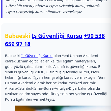
Güvenliği Kursu,Babaeski İşyeri Hekimliği Kursu,Babaeski
İşyeri Hemşireliği Kursu Eğitimleri Vermekteyiz.
Babaeski
İş Güvenliği Kursu
+90 538
659 97 18
Babaeski
İş Güvenliği Kursu
olan Yeni Uzman Akademi
olarak uzman eğiticiler, en kaliteli eğitim materyalleri,
güleryüzlü çalışanlarımız ile A sınıfı iş güvenliği kursu, B
sınıfı iş güvenliği kursu, C sınıfı iş güvenliği kursu, İşyeri
hekimliği kursu, İşyeri hemşireliği kursu vermekteyiz. Yeni
Uzman Akademi olarak her ne kadar merkezi yerimiz
Ankara-İstanbul-İzmir-Bursa-Antalya-Diyarbakır olsa da
uzaktan eğitim sayesinde Türkiye’nin her yerine İş Güvenliği
Kursu Eğitimleri vermekteyiz.