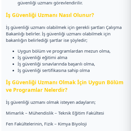
güvenliği uzmanı görevlendirilir.
İş Güvenliği Uzmanı Nasıl Olunur?
İş güvenliği uzmanı olabilmek için gerekli şartları Çalışma
Bakanlığı belirler. İş güvenliği uzmanı olabilmek için
bakanlığın belirlediği şartlar ise şöyledir;
Uygun bölüm ve programlardan mezun olma,
İş güvenliği eğitimi alma
İş güvenliği sınavlarında başarılı olma,
İş güvenliği sertifikasına sahip olma
İş Güvenliği Uzmanı Olmak İçin Uygun Bölüm
ve Programlar Nelerdir?
İş güvenliği uzmanı olmak isteyen adayların;
Mimarlık – Mühendislik – Teknik Eğitim Fakültesi
Fen Fakültelerinin, Fizik – Kimya Biyoloji