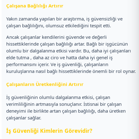
Çalışana Bağlılığı Artırır
Yakın zamanda yapılan bir araştırma, iş güvensizliği ve
çalışan bağlılığını, olumsuz etkilediğini tespit etti.
Ancak çalışanlar kendilerini güvende ve değerli
hissettiklerinde çalışan bağlılığı artar. Bağlı bir işgücünün
olumlu bir dalgalanma etkisi vardır. Bu, daha iyi çalışanları
elde tutma , daha az ciro ve hatta daha iyi genel iş
performansını içerir. Ve iş güvenliği, çalışanların
kuruluşlarına nasıl bağlı hissettiklerinde önemli bir rol oynar.
Çalışanların Üretkenliğini Artırır
İş güvenliğinin olumlu dalgalanma etkisi, çalışan
verimliliğinin artmasıyla sonuçlanır. İstisnai bir çalışan
deneyimi ile birlikte artan çalışan bağlılığı, daha üretken
çalışanlar sağlar.
İş Güvenliği Kimlerin Görevidir?