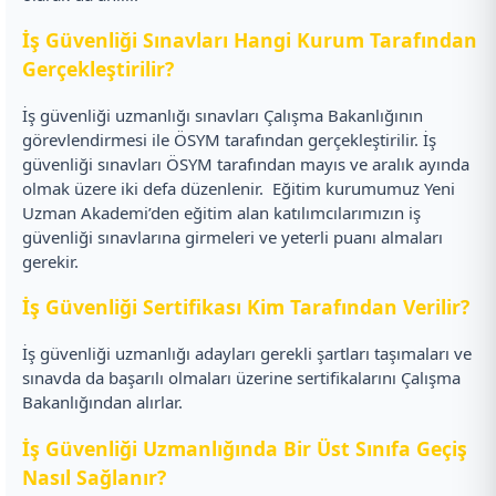
İş Güvenliği Sınavları Hangi Kurum Tarafından
Gerçekleştirilir?
İş güvenliği uzmanlığı sınavları Çalışma Bakanlığının
görevlendirmesi ile ÖSYM tarafından gerçekleştirilir. İş
güvenliği sınavları ÖSYM tarafından mayıs ve aralık ayında
olmak üzere iki defa düzenlenir.
Eğitim kurumumuz Yeni
Uzman Akademi’den eğitim alan katılımcılarımızın iş
güvenliği sınavlarına girmeleri ve yeterli puanı almaları
gerekir.
İş Güvenliği Sertifikası Kim Tarafından Verilir?
İş güvenliği uzmanlığı adayları gerekli şartları taşımaları ve
sınavda da başarılı olmaları üzerine sertifikalarını Çalışma
Bakanlığından alırlar.
İş Güvenliği Uzmanlığında Bir Üst Sınıfa Geçiş
Nasıl Sağlanır?