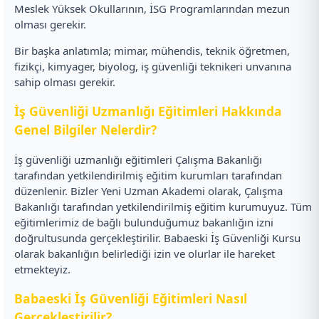
Meslek Yüksek Okullarının, İSG Programlarından mezun
olması gerekir.
Bir başka anlatımla; mimar, mühendis, teknik öğretmen,
fizikçi, kimyager, biyolog, iş güvenliği teknikeri unvanına
sahip olması gerekir.
İş Güvenliği Uzmanlığı Eğitimleri Hakkında
Genel Bilgiler Nelerdir?
İş güvenliği uzmanlığı eğitimleri Çalışma Bakanlığı
tarafından yetkilendirilmiş eğitim kurumları tarafından
düzenlenir. Bizler Yeni Uzman Akademi olarak, Çalışma
Bakanlığı tarafından yetkilendirilmiş eğitim kurumuyuz. Tüm
eğitimlerimiz de bağlı bulunduğumuz bakanlığın izni
doğrultusunda gerçekleştirilir. Babaeski İş Güvenliği Kursu
olarak bakanlığın belirlediği izin ve olurlar ile hareket
etmekteyiz.
Babaeski İş Güvenliği Eğitimleri Nasıl
Gerçekleştirilir?