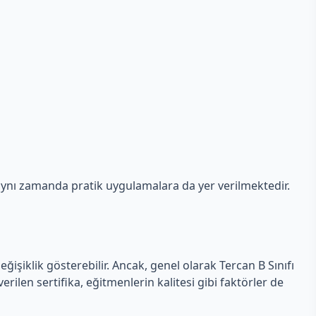
n, aynı zamanda pratik uygulamalara da yer verilmektedir.
eğişiklik gösterebilir. Ancak, genel olarak Tercan B Sınıfı
erilen sertifika, eğitmenlerin kalitesi gibi faktörler de