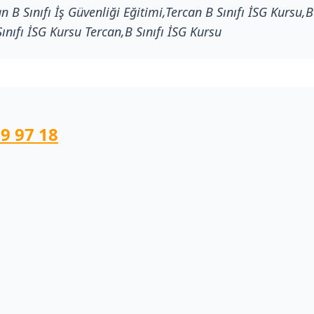
n B Sınıfı İş Güvenliği Eğitimi,Tercan B Sınıfı İSG Kursu,B 
Sınıfı İSG Kursu Tercan,B Sınıfı İSG Kursu
9 97 18