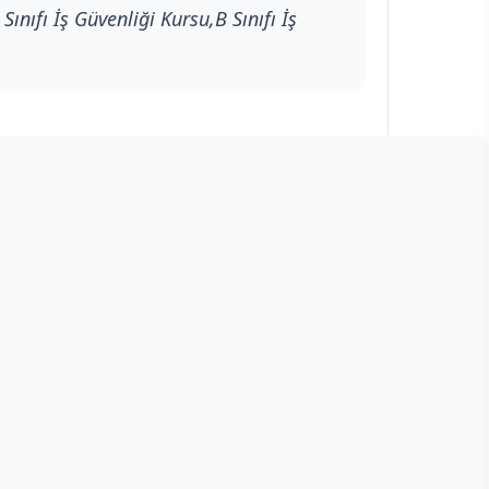
Sınıfı İş Güvenliği Kursu,B Sınıfı İş