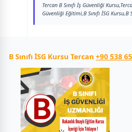
Tercan B Sınıfı İş Güvenliği Kursu,Terca
Güvenliği Eğitimi,B Sınıfı İSG Kursu,B 
B Sınıfı İSG Kursu
Tercan
+90 538 65