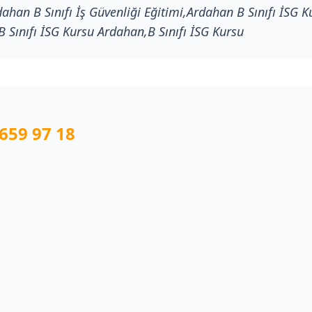
ahan B Sınıfı İş Güvenliği Eğitimi,Ardahan B Sınıfı İSG Ku
,B Sınıfı İSG Kursu Ardahan,B Sınıfı İSG Kursu
659 97 18