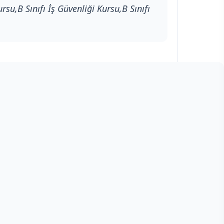
rsu,B Sınıfı İş Güvenliği Kursu,B Sınıfı