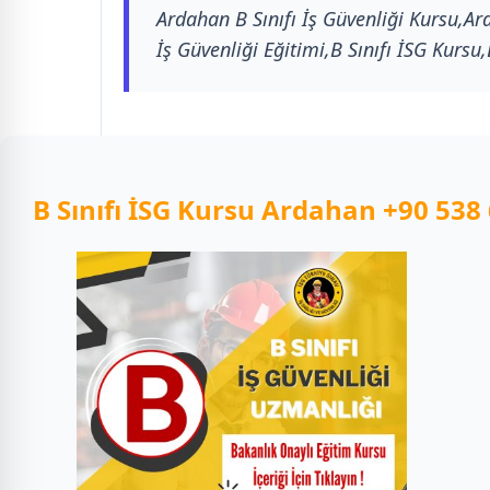
Ardahan B Sınıfı İş Güvenliği Kursu,Ard
İş Güvenliği Eğitimi,B Sınıfı İSG Kursu
B Sınıfı İSG Kursu
Ardahan
+90 538 