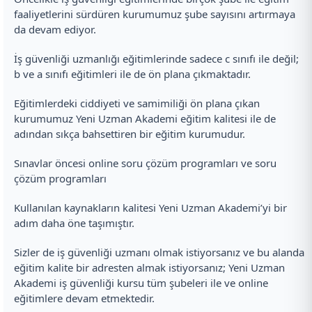
faaliyetlerini sürdüren kurumumuz şube sayısını artırmaya
da devam ediyor.
İş güvenliği uzmanlığı eğitimlerinde sadece c sınıfı ile değil;
b ve a sınıfı eğitimleri ile de ön plana çıkmaktadır.
Eğitimlerdeki ciddiyeti ve samimiliği ön plana çıkan
kurumumuz Yeni Uzman Akademi eğitim kalitesi ile de
adından sıkça bahsettiren bir eğitim kurumudur.
Sınavlar öncesi online soru çözüm programları ve soru
çözüm programları
Kullanılan kaynakların kalitesi Yeni Uzman Akademi’yi bir
adım daha öne taşımıştır.
Sizler de iş güvenliği uzmanı olmak istiyorsanız ve bu alanda
eğitim kalite bir adresten almak istiyorsanız; Yeni Uzman
Akademi iş güvenliği kursu tüm şubeleri ile ve online
eğitimlere devam etmektedir.