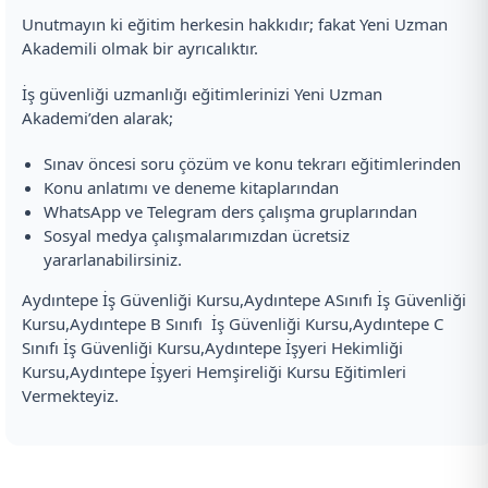
Unutmayın ki eğitim herkesin hakkıdır; fakat Yeni Uzman
Akademili olmak bir ayrıcalıktır.
İş güvenliği uzmanlığı eğitimlerinizi Yeni Uzman
Akademi’den alarak;
Sınav öncesi soru çözüm ve konu tekrarı eğitimlerinden
Konu anlatımı ve deneme kitaplarından
WhatsApp ve Telegram ders çalışma gruplarından
Sosyal medya çalışmalarımızdan ücretsiz
yararlanabilirsiniz.
Aydıntepe İş Güvenliği Kursu,Aydıntepe ASınıfı İş Güvenliği
Kursu,Aydıntepe B Sınıfı İş Güvenliği Kursu,Aydıntepe C
Sınıfı İş Güvenliği Kursu,Aydıntepe İşyeri Hekimliği
Kursu,Aydıntepe İşyeri Hemşireliği Kursu Eğitimleri
Vermekteyiz.