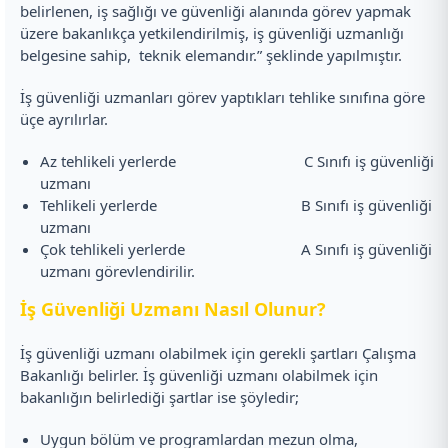
belirlenen, iş sağlığı ve güvenliği alanında görev yapmak
üzere bakanlıkça yetkilendirilmiş, iş güvenliği uzmanlığı
belgesine sahip, teknik elemandır.” şeklinde yapılmıştır.
İş güvenliği uzmanları görev yaptıkları tehlike sınıfına göre
üçe ayrılırlar.
Az tehlikeli yerlerde C Sınıfı iş güvenliği
uzmanı
Tehlikeli yerlerde B Sınıfı iş güvenliği
uzmanı
Çok tehlikeli yerlerde A Sınıfı iş güvenliği
uzmanı görevlendirilir.
İş Güvenliği Uzmanı Nasıl Olunur?
İş güvenliği uzmanı olabilmek için gerekli şartları Çalışma
Bakanlığı belirler. İş güvenliği uzmanı olabilmek için
bakanlığın belirlediği şartlar ise şöyledir;
Uygun bölüm ve programlardan mezun olma,