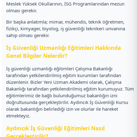
Meslek Yüksek Okullarının, İSG Programlarından mezun
olması gerekir.
Bir başka anlatımla; mimar, mühendis, teknik öğretmen,
fizikçi, kimyager, biyolog, iş güvenliği teknikeri unvanına
sahip olması gerekir.
İş Güvenliği Uzmanlığı Eğitimleri Hakkında
Genel Bilgiler Nelerdir?
İş güvenliği uzmanlığı eğitimleri Çalışma Bakanlığı
tarafından yetkilendirilmiş eğitim kurumları tarafından
düzenlenir. Bizler Yeni Uzman Akademi olarak, Çalışma
Bakanlığı tarafından yetkilendirilmiş eğitim kurumuyuz. Tüm
eğitimlerimiz de bağlı bulunduğumuz bakanlığın izni
doğrultusunda gerçekleştirilir. Aydıncık İş Güvenliği Kursu
olarak bakanlığın belirlediği izin ve olurlar ile hareket
etmekteyiz.
Aydıncık İş Güvenliği Eğitimleri Nasıl
Gerçekleştirilir?