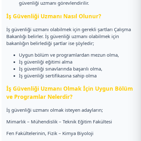
güvenliği uzmanı görevlendirilir.
İş Güvenliği Uzmanı Nasıl Olunur?
İş güvenliği uzmanı olabilmek için gerekli şartları Çalışma
Bakanlığı belirler. İş güvenliği uzmanı olabilmek için
bakanlığın belirlediği şartlar ise şöyledir;
Uygun bölüm ve programlardan mezun olma,
İş güvenliği eğitimi alma
İş güvenliği sınavlarında başarılı olma,
İş güvenliği sertifikasına sahip olma
İş Güvenliği Uzmanı Olmak İçin Uygun Bölüm
ve Programlar Nelerdir?
İş güvenliği uzmanı olmak isteyen adayların;
Mimarlık – Mühendislik – Teknik Eğitim Fakültesi
Fen Fakültelerinin, Fizik – Kimya Biyoloji