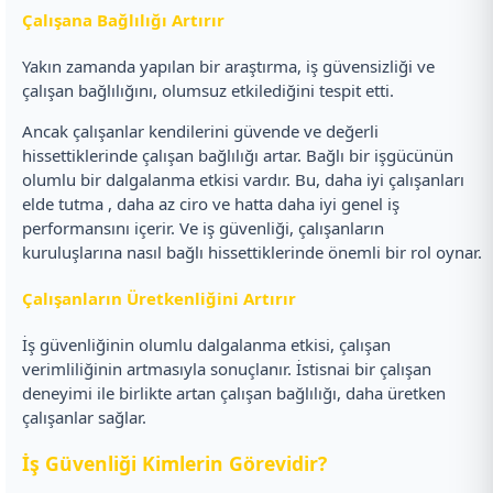
Çalışana Bağlılığı Artırır
Yakın zamanda yapılan bir araştırma, iş güvensizliği ve
çalışan bağlılığını, olumsuz etkilediğini tespit etti.
Ancak çalışanlar kendilerini güvende ve değerli
hissettiklerinde çalışan bağlılığı artar. Bağlı bir işgücünün
olumlu bir dalgalanma etkisi vardır. Bu, daha iyi çalışanları
elde tutma , daha az ciro ve hatta daha iyi genel iş
performansını içerir. Ve iş güvenliği, çalışanların
kuruluşlarına nasıl bağlı hissettiklerinde önemli bir rol oynar.
Çalışanların Üretkenliğini Artırır
İş güvenliğinin olumlu dalgalanma etkisi, çalışan
verimliliğinin artmasıyla sonuçlanır. İstisnai bir çalışan
deneyimi ile birlikte artan çalışan bağlılığı, daha üretken
çalışanlar sağlar.
İş Güvenliği Kimlerin Görevidir?