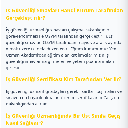
İş Güvenliği Sınavları Hangi Kurum Tarafından
Gerçekleştirilir?
İş güvenliği uzmanlığı sınavları Çalışma Bakanlığının
görevlendirmesi ile ÖSYM tarafından gerçekleştirilir. İş
güvenliği sınavları ÖSYM tarafından mayıs ve aralık ayında
olmak üzere iki defa düzenlenir.
Eğitim kurumumuz Yeni
Uzman Akademi’den eğitim alan katılımcılarımızın iş
güvenliği sınavlarına girmeleri ve yeterli puanı almaları
gerekir.
İş Güvenliği Sertifikası Kim Tarafından Verilir?
İş güvenliği uzmanlığı adayları gerekli şartları taşımaları ve
sınavda da başarılı olmaları üzerine sertifikalarını Çalışma
Bakanlığından alırlar.
İş Güvenliği Uzmanlığında Bir Üst Sınıfa Geçiş
Nasıl Sağlanır?