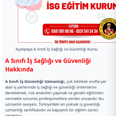
Ayaspaşa A Sınıfı İş Sağlığı ve Güvenliği Kursu
A Sınıfı İş Sağlığı ve Güvenliği
Hakkında
A Sınıfı İş Güvenliği Uzmanlığı
, çok tehlikeli sınıfta yer
alan iş yerlerinde iş sağlığı ve güvenliği önlemlerini
denetlemek, risk analizleri yapmak ve gerekli eğitimleri
vermekle sorumlu profesyonellere verilen unvandır. Bu
uzmanlık seviyesi, Türkiye’deki en yüksek iş güvenliği
uzmanlığı sertifikasıdır ve kapsamlı bir eğitim süreci
gerektirir.