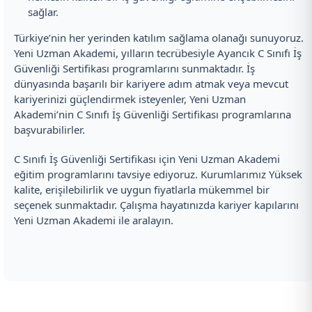
sağlar.
Türkiye’nin her yerinden katılım sağlama olanağı sunuyoruz.
Yeni Uzman Akademi, yılların tecrübesiyle Ayancık C Sınıfı İş
Güvenliği Sertifikası programlarını sunmaktadır. İş
dünyasında başarılı bir kariyere adım atmak veya mevcut
kariyerinizi güçlendirmek isteyenler, Yeni Uzman
Akademi’nin C Sınıfı İş Güvenliği Sertifikası programlarına
başvurabilirler.
C Sınıfı İş Güvenliği Sertifikası için Yeni Uzman Akademi
eğitim programlarını tavsiye ediyoruz. Kurumlarımız Yüksek
kalite, erişilebilirlik ve uygun fiyatlarla mükemmel bir
seçenek sunmaktadır. Çalışma hayatınızda kariyer kapılarını
Yeni Uzman Akademi ile aralayın.