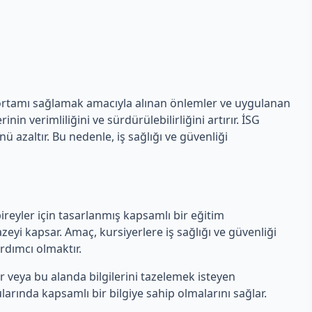
şma ortamı sağlamak amacıyla alınan önlemler ve uygulanan
n verimliliğini ve sürdürülebilirliğini artırır. İSG
 azaltır. Bu nedenle, iş sağlığı ve güvenliği
ireyler için tasarlanmış kapsamlı bir eğitim
zeyi kapsar. Amaç, kursiyerlere iş sağlığı ve güvenliği
rdımcı olmaktır.
er veya bu alanda bilgilerini tazelemek isteyen
larında kapsamlı bir bilgiye sahip olmalarını sağlar.