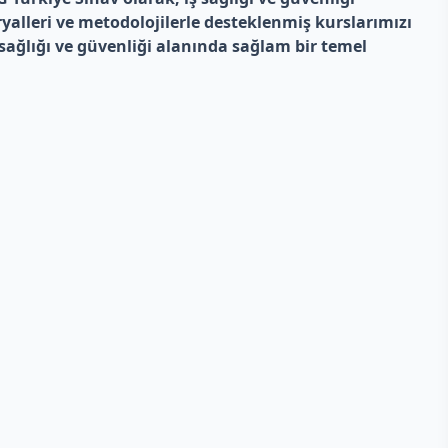
alleri ve metodolojilerle desteklenmiş kurslarımızı
 sağlığı ve güvenliği alanında sağlam bir temel