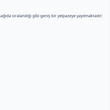
aşağıda sıralandığı gibi geniş bir yelpazeye yayılmaktadır: