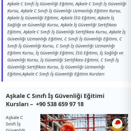
Aşkale C Sınıfı İş Güvenliği Eğitimi, Aşkale C Sınıfı İş Güvenliği
Kursu, Aşkale C Sınıfı İş Güvenliği Uzmanlığı Eğitimi Kursu,
Aşkale İş Güvenliği Eğitimi, Aşkale İSG Eğitimi, Aşkale İş
Sağlığı ve Güvenliği Kursu, Aşkale İş Güvenliği Sertifikası
Eğitimi, Aşkale C Sınıfı İş Güvenliği Sertifikası Kursu, Aşkale İş
Güvenliği Uzmanlığı Eğitimi, C Sınıfı İş Güvenliği Eğitimi, C
Sınıfı İş Güvenliği Kursu, C Sınıfı İş Güvenliği Uzmanlığı
Eğitimi Kursu, İş Güvenliği Eğitimi, İSG Eğitimi, İş Sağlığı ve
Güvenliği Kursu, İş Güvenliği Sertifikası Eğitimi, C Sınıfı İş
Güvenliği Sertifikası Kursu, İş Güvenliği Uzmanlığı
Eğitimi,Aşkale C Sınıfı İş Güvenliği Eğitimi Kursları
Aşkale C Sınıfı İş Güvenliği Eğitimi
Kursları –
+90 538 659 97 18
Aşkale C
Sınıfı İş
Güvenliği