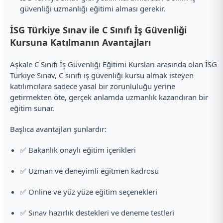
güvenliği uzmanlığı eğitimi alması gerekir.
İSG Türkiye Sınav ile C Sınıfı İş Güvenliği
Kursuna Katılmanın Avantajları
Aşkale C Sınıfı İş Güvenliği Eğitimi Kursları arasında olan İSG
Türkiye Sınav, C sınıfı iş güvenliği kursu almak isteyen
katılımcılara sadece yasal bir zorunluluğu yerine
getirmekten öte, gerçek anlamda uzmanlık kazandıran bir
eğitim sunar.
Başlıca avantajları şunlardır:
✅ Bakanlık onaylı eğitim içerikleri
✅ Uzman ve deneyimli eğitmen kadrosu
✅ Online ve yüz yüze eğitim seçenekleri
✅ Sınav hazırlık destekleri ve deneme testleri