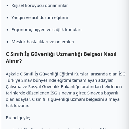
Kişisel koruyucu donanımlar
Yangın ve acil durum eğitimi
Ergonomi, hijyen ve sağlık konuları
Meslek hastalıkları ve önlemleri
C Sınıfı İş Güvenliği Uzmanlığı Belgesi Nasıl
Alınır?
Aşkale C Sınıfı İş Güvenliği Eğitimi Kursları arasında olan İSG
Türkiye Sınav bünyesinde eğitimi tamamlayan adaylar,
Çalışma ve Sosyal Güvenlik Bakanlığı tarafından belirlenen
tarihlerde düzenlenen İSG sınavına girer. Sınavda başarılı
olan adaylar, C sınıfı iş güvenliği uzmanı belgesini almaya
hak kazanır.
Bu belgeyle;