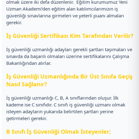
olmak üzere iki defa düzenlenir.
Eğitim kurumumuz Yeni
Uzman Akademi’den eğitim alan katılımcılarımızın iş
güvenliği sınavlarına girmeleri ve yeterli puanı almaları
gerekir.
İş Güvenliği Sertifikası Kim Tarafından Verilir?
İş güvenliği uzmanlığı adayları gerekli şartları taşımaları ve
sınavda da başarılı olmaları üzerine sertifikalarını Çalışma
Bakanlığından alırlar.
İş Güvenliği Uzmanlığında Bir Üst Sınıfa Geçiş
Nasıl Sağlanır?
İş güvenliği uzmanlığı C, B, A sınıflarından oluşur. İlk
kademe ise C sınıfıdır. C sınıfı iş güvenliği uzmanı olmak
isteyen adayların yukarıda belirtilen şartları yerine
getirmeleri gerekir.
B Sınıfı İş Güvenliği Olmak İsteyenler;