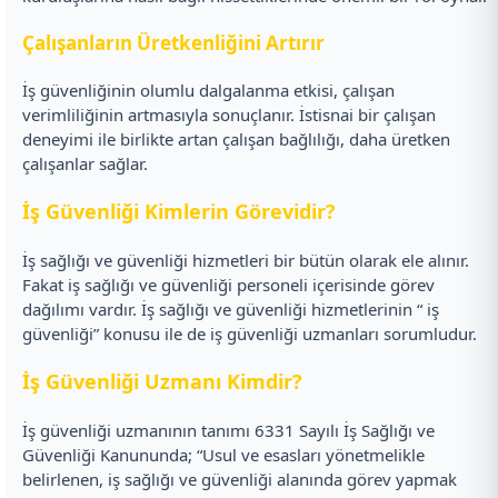
Çalışanların Üretkenliğini Artırır
İş güvenliğinin olumlu dalgalanma etkisi, çalışan
verimliliğinin artmasıyla sonuçlanır. İstisnai bir çalışan
deneyimi ile birlikte artan çalışan bağlılığı, daha üretken
çalışanlar sağlar.
İş Güvenliği Kimlerin Görevidir?
İş sağlığı ve güvenliği hizmetleri bir bütün olarak ele alınır.
Fakat iş sağlığı ve güvenliği personeli içerisinde görev
dağılımı vardır. İş sağlığı ve güvenliği hizmetlerinin “ iş
güvenliği” konusu ile de iş güvenliği uzmanları sorumludur.
İş Güvenliği Uzmanı Kimdir?
İş güvenliği uzmanının tanımı 6331 Sayılı İş Sağlığı ve
Güvenliği Kanununda; “Usul ve esasları yönetmelikle
belirlenen, iş sağlığı ve güvenliği alanında görev yapmak