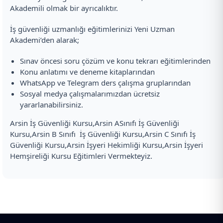
Akademili olmak bir ayrıcalıktır.
İş güvenliği uzmanlığı eğitimlerinizi Yeni Uzman
Akademi’den alarak;
Sınav öncesi soru çözüm ve konu tekrarı eğitimlerinden
Konu anlatımı ve deneme kitaplarından
WhatsApp ve Telegram ders çalışma gruplarından
Sosyal medya çalışmalarımızdan ücretsiz
yararlanabilirsiniz.
Arsin İş Güvenliği Kursu,Arsin ASınıfı İş Güvenliği
Kursu,Arsin B Sınıfı İş Güvenliği Kursu,Arsin C Sınıfı İş
Güvenliği Kursu,Arsin İşyeri Hekimliği Kursu,Arsin İşyeri
Hemşireliği Kursu Eğitimleri Vermekteyiz.