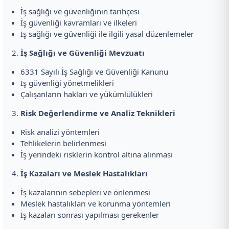
İş sağlığı ve güvenliğinin tarihçesi
İş güvenliği kavramları ve ilkeleri
İş sağlığı ve güvenliği ile ilgili yasal düzenlemeler
İş Sağlığı ve Güvenliği Mevzuatı
6331 Sayılı İş Sağlığı ve Güvenliği Kanunu
İş güvenliği yönetmelikleri
Çalışanların hakları ve yükümlülükleri
Risk Değerlendirme ve Analiz Teknikleri
Risk analizi yöntemleri
Tehlikelerin belirlenmesi
İş yerindeki risklerin kontrol altına alınması
İş Kazaları ve Meslek Hastalıkları
İş kazalarının sebepleri ve önlenmesi
Meslek hastalıkları ve korunma yöntemleri
İş kazaları sonrası yapılması gerekenler