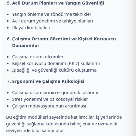
Acil Durum Planları ve Yangın Güvenliği
Yangın önleme ve söndürme teknikleri
Acil durum yönetimi ve tahliye planları
İlk yardım bilgileri
Çalışma Ortamı Gözetimi ve Kişisel Koruyucu
Donanımlar
Çalışma ortamı ölçümleri
Kişisel koruyucu donanım (KKD) kullanımı
İş sağlığı ve güvenliği kültürü oluşturma
Ergonomi ve Çalışma Psikolojisi
Çalışma ortamlarının ergonomik tasarımı
Stres yönetimi ve psikososyal riskler
Çalışan motivasyonunun artırılması
Bu eğitim modülleri sayesinde katılımcılar, iş yerlerinde
güvenliği sağlama konusunda bilinçlenir ve uzmanlık
seviyesinde bilgi sahibi olur.