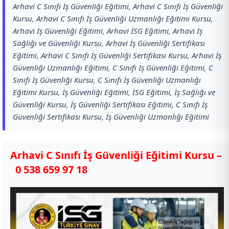
Arhavi C Sınıfı İş Güvenliği Eğitimi, Arhavi C Sınıfı İş Güvenliği
Kursu, Arhavi C Sınıfı İş Güvenliği Uzmanlığı Eğitimi Kursu,
Arhavi İş Güvenliği Eğitimi, Arhavi İSG Eğitimi, Arhavi İş
Sağlığı ve Güvenliği Kursu, Arhavi İş Güvenliği Sertifikası
Eğitimi, Arhavi C Sınıfı İş Güvenliği Sertifikası Kursu, Arhavi İş
Güvenliği Uzmanlığı Eğitimi, C Sınıfı İş Güvenliği Eğitimi, C
Sınıfı İş Güvenliği Kursu, C Sınıfı İş Güvenliği Uzmanlığı
Eğitimi Kursu, İş Güvenliği Eğitimi, İSG Eğitimi, İş Sağlığı ve
Güvenliği Kursu, İş Güvenliği Sertifikası Eğitimi, C Sınıfı İş
Güvenliği Sertifikası Kursu, İş Güvenliği Uzmanlığı Eğitimi
Arhavi C Sınıfı İş Güvenliği Eğitimi Kursu –
0 538 659 97 18