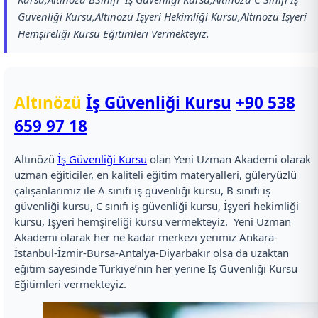
Güvenliği Kursu,Altınözü İşyeri Hekimliği Kursu,Altınözü İşyeri
Hemşireliği Kursu Eğitimleri Vermekteyiz.
Altınözü
İş Güvenliği Kursu
+90 538
659 97 18
Altınözü
İş Güvenliği Kursu
olan Yeni Uzman Akademi olarak
uzman eğiticiler, en kaliteli eğitim materyalleri, güleryüzlü
çalışanlarımız ile A sınıfı iş güvenliği kursu, B sınıfı iş
güvenliği kursu, C sınıfı iş güvenliği kursu, İşyeri hekimliği
kursu, İşyeri hemşireliği kursu vermekteyiz. Yeni Uzman
Akademi olarak her ne kadar merkezi yerimiz Ankara-
İstanbul-İzmir-Bursa-Antalya-Diyarbakır olsa da uzaktan
eğitim sayesinde Türkiye’nin her yerine İş Güvenliği Kursu
Eğitimleri vermekteyiz.