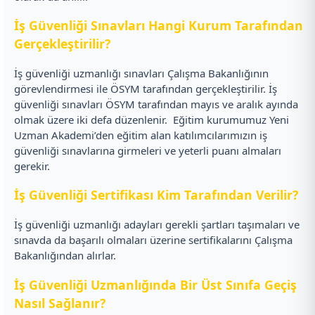
İş Güvenliği Sınavları Hangi Kurum Tarafından
Gerçekleştirilir?
İş güvenliği uzmanlığı sınavları Çalışma Bakanlığının
görevlendirmesi ile ÖSYM tarafından gerçekleştirilir. İş
güvenliği sınavları ÖSYM tarafından mayıs ve aralık ayında
olmak üzere iki defa düzenlenir.
Eğitim kurumumuz Yeni
Uzman Akademi’den eğitim alan katılımcılarımızın iş
güvenliği sınavlarına girmeleri ve yeterli puanı almaları
gerekir.
İş Güvenliği Sertifikası Kim Tarafından Verilir?
İş güvenliği uzmanlığı adayları gerekli şartları taşımaları ve
sınavda da başarılı olmaları üzerine sertifikalarını Çalışma
Bakanlığından alırlar.
İş Güvenliği Uzmanlığında Bir Üst Sınıfa Geçiş
Nasıl Sağlanır?