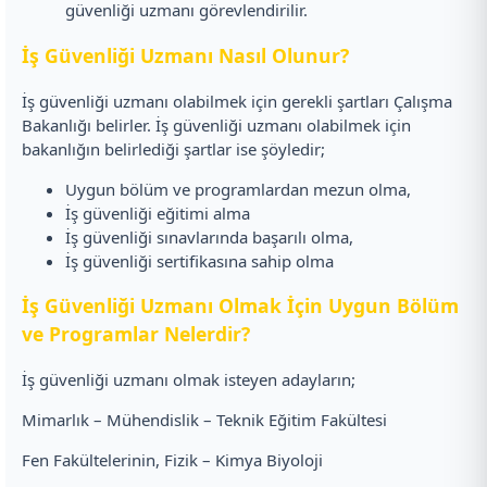
güvenliği uzmanı görevlendirilir.
İş Güvenliği Uzmanı Nasıl Olunur?
İş güvenliği uzmanı olabilmek için gerekli şartları Çalışma
Bakanlığı belirler. İş güvenliği uzmanı olabilmek için
bakanlığın belirlediği şartlar ise şöyledir;
Uygun bölüm ve programlardan mezun olma,
İş güvenliği eğitimi alma
İş güvenliği sınavlarında başarılı olma,
İş güvenliği sertifikasına sahip olma
İş Güvenliği Uzmanı Olmak İçin Uygun Bölüm
ve Programlar Nelerdir?
İş güvenliği uzmanı olmak isteyen adayların;
Mimarlık – Mühendislik – Teknik Eğitim Fakültesi
Fen Fakültelerinin, Fizik – Kimya Biyoloji