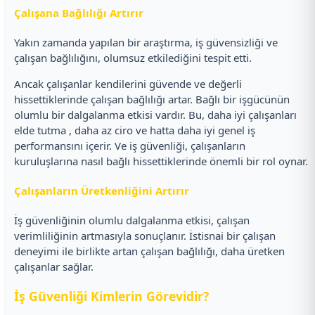
Çalışana Bağlılığı Artırır
Yakın zamanda yapılan bir araştırma, iş güvensizliği ve
çalışan bağlılığını, olumsuz etkilediğini tespit etti.
Ancak çalışanlar kendilerini güvende ve değerli
hissettiklerinde çalışan bağlılığı artar. Bağlı bir işgücünün
olumlu bir dalgalanma etkisi vardır. Bu, daha iyi çalışanları
elde tutma , daha az ciro ve hatta daha iyi genel iş
performansını içerir. Ve iş güvenliği, çalışanların
kuruluşlarına nasıl bağlı hissettiklerinde önemli bir rol oynar.
Çalışanların Üretkenliğini Artırır
İş güvenliğinin olumlu dalgalanma etkisi, çalışan
verimliliğinin artmasıyla sonuçlanır. İstisnai bir çalışan
deneyimi ile birlikte artan çalışan bağlılığı, daha üretken
çalışanlar sağlar.
İş Güvenliği Kimlerin Görevidir?