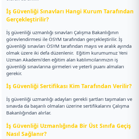
İş Güvenliği Sınavları Hangi Kurum Tarafından
Gerçekleştirilir?
İş güvenliği uzmanlığı sınavları Çalışma Bakanlığının
görevlendirmesi ile ÖSYM tarafından gerçekleştirilir. İş
güvenliği sınavları ÖSYM tarafından mayıs ve aralık ayında
olmak üzere iki defa düzenlenir.
Eğitim kurumumuz Yeni
Uzman Akademi’den eğitim alan katılımcılarımızın iş
güvenliği sınavlarına girmeleri ve yeterli puanı almaları
gerekir.
İş Güvenliği Sertifikası Kim Tarafından Verilir?
İş güvenliği uzmanlığı adayları gerekli şartları taşımaları ve
sınavda da başarılı olmaları üzerine sertifikalarını Çalışma
Bakanlığından alırlar.
İş Güvenliği Uzmanlığında Bir Üst Sınıfa Geçiş
Nasıl Sağlanır?