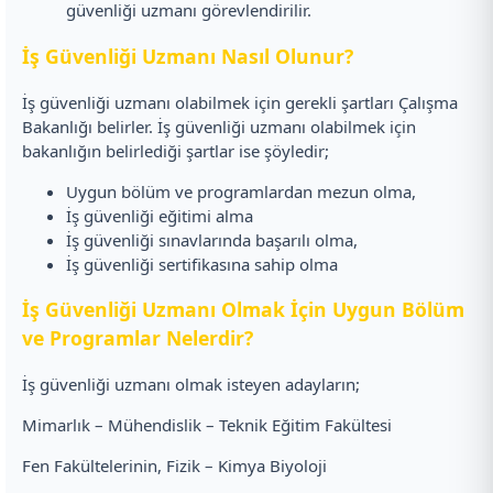
güvenliği uzmanı görevlendirilir.
İş Güvenliği Uzmanı Nasıl Olunur?
İş güvenliği uzmanı olabilmek için gerekli şartları Çalışma
Bakanlığı belirler. İş güvenliği uzmanı olabilmek için
bakanlığın belirlediği şartlar ise şöyledir;
Uygun bölüm ve programlardan mezun olma,
İş güvenliği eğitimi alma
İş güvenliği sınavlarında başarılı olma,
İş güvenliği sertifikasına sahip olma
İş Güvenliği Uzmanı Olmak İçin Uygun Bölüm
ve Programlar Nelerdir?
İş güvenliği uzmanı olmak isteyen adayların;
Mimarlık – Mühendislik – Teknik Eğitim Fakültesi
Fen Fakültelerinin, Fizik – Kimya Biyoloji