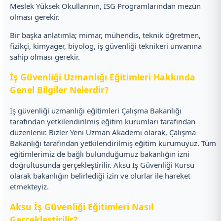
Meslek Yüksek Okullarının, İSG Programlarından mezun
olması gerekir.
Bir başka anlatımla; mimar, mühendis, teknik öğretmen,
fizikçi, kimyager, biyolog, iş güvenliği teknikeri unvanına
sahip olması gerekir.
İş Güvenliği Uzmanlığı Eğitimleri Hakkında
Genel Bilgiler Nelerdir?
İş güvenliği uzmanlığı eğitimleri Çalışma Bakanlığı
tarafından yetkilendirilmiş eğitim kurumları tarafından
düzenlenir. Bizler Yeni Uzman Akademi olarak, Çalışma
Bakanlığı tarafından yetkilendirilmiş eğitim kurumuyuz. Tüm
eğitimlerimiz de bağlı bulunduğumuz bakanlığın izni
doğrultusunda gerçekleştirilir. Aksu İş Güvenliği Kursu
olarak bakanlığın belirlediği izin ve olurlar ile hareket
etmekteyiz.
Aksu İş Güvenliği Eğitimleri Nasıl
Gerçekleştirilir?