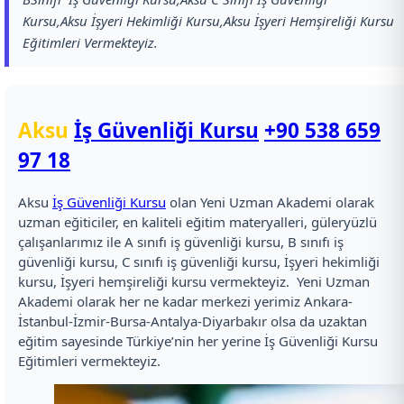
Kursu,Aksu İşyeri Hekimliği Kursu,Aksu İşyeri Hemşireliği Kursu
Eğitimleri Vermekteyiz.
Aksu
İş Güvenliği Kursu
+90 538 659
97 18
Aksu
İş Güvenliği Kursu
olan Yeni Uzman Akademi olarak
uzman eğiticiler, en kaliteli eğitim materyalleri, güleryüzlü
çalışanlarımız ile A sınıfı iş güvenliği kursu, B sınıfı iş
güvenliği kursu, C sınıfı iş güvenliği kursu, İşyeri hekimliği
kursu, İşyeri hemşireliği kursu vermekteyiz. Yeni Uzman
Akademi olarak her ne kadar merkezi yerimiz Ankara-
İstanbul-İzmir-Bursa-Antalya-Diyarbakır olsa da uzaktan
eğitim sayesinde Türkiye’nin her yerine İş Güvenliği Kursu
Eğitimleri vermekteyiz.