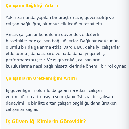
Çalışana Bağlılığı Artırır
Yakın zamanda yapılan bir araştırma, iş güvensizliği ve
çalışan bağlılığını, olumsuz etkilediğini tespit etti.
Ancak çalışanlar kendilerini güvende ve değerli
hissettiklerinde çalışan bağlılığı artar. Bağlı bir işgücünün
olumlu bir dalgalanma etkisi vardır. Bu, daha iyi çalışanları
elde tutma , daha az ciro ve hatta daha iyi genel iş
performansını içerir. Ve iş güvenliği, çalışanların
kuruluşlarına nasıl bağlı hissettiklerinde önemli bir rol oynar.
Çalışanların Üretkenliğini Artırır
İş güvenliğinin olumlu dalgalanma etkisi, çalışan
verimliliğinin artmasıyla sonuçlanır. İstisnai bir çalışan
deneyimi ile birlikte artan çalışan bağlılığı, daha üretken
çalışanlar sağlar.
İş Güvenliği Kimlerin Görevidir?