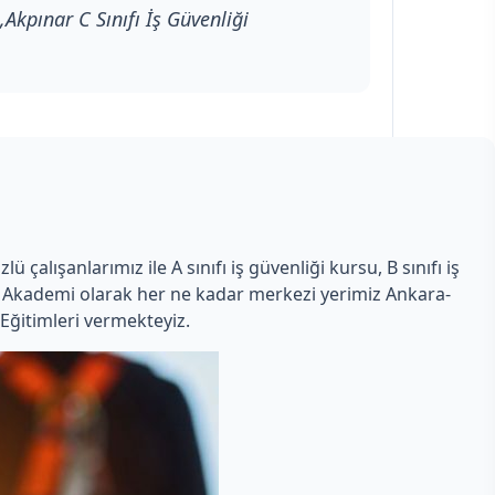
Akpınar C Sınıfı İş Güvenliği
çalışanlarımız ile A sınıfı iş güvenliği kursu, B sınıfı iş
man Akademi olarak her ne kadar merkezi yerimiz Ankara-
Eğitimleri vermekteyiz.