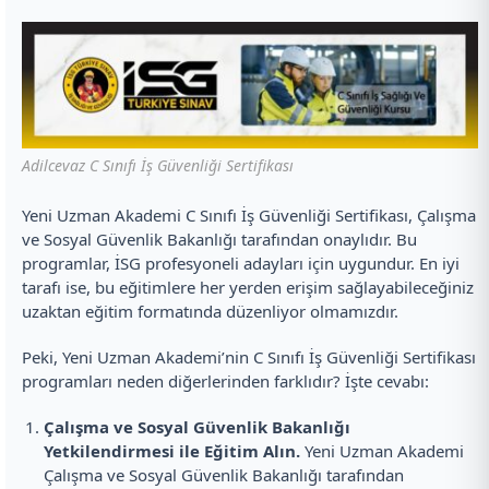
Adilcevaz C Sınıfı İş Güvenliği Sertifikası
Yeni Uzman Akademi C Sınıfı İş Güvenliği Sertifikası, Çalışma
ve Sosyal Güvenlik Bakanlığı tarafından onaylıdır. Bu
programlar, İSG profesyoneli adayları için uygundur. En iyi
tarafı ise, bu eğitimlere her yerden erişim sağlayabileceğiniz
uzaktan eğitim formatında düzenliyor olmamızdır.
Peki, Yeni Uzman Akademi’nin C Sınıfı İş Güvenliği Sertifikası
programları neden diğerlerinden farklıdır? İşte cevabı:
Çalışma ve Sosyal Güvenlik Bakanlığı
Yetkilendirmesi ile Eğitim Alın.
Yeni Uzman Akademi
Çalışma ve Sosyal Güvenlik Bakanlığı tarafından