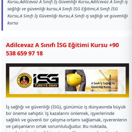
Kursu,Adilcevaz A Sınıfı İş Güvenliği Kursu,Adilcevaz A Sınıfı iş
sağlığı ve güvenliği kursu,A Sınıfı İSG Eğitimi,A Sınıfı İSG
Kursu,A Sınıfı İş Güvenliği Kursu,A Sınıfı iş sağlığı ve güvenliği
kursu
Adilcevaz A Sınıfı İSG Eğitimi Kursu
+90
538 659 97 18
İş sağlığı ve güvenliği (İSG), günümüz iş dünyasında büyük
bir öneme sahiptir. İş kazalarını önlemek, işyerlerinde
sağlıklı ve güvenli bir çalışma ortamı sağlamak, işverenlerin
ve çalışanların ortak sorumluluğudur. Bu noktada,