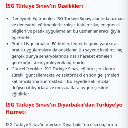
İSG Türkiye Sınav’ın Özellikleri
Deneyimli Eğitmenler: İSG Türkiye Sınav, alanında uzman
ve deneyimli eğitmenlerle çalışır. Katılımcılar, en güncel
bilgileri ve pratik uygulamaları bu uzmanlar aracılığıyla
öğrenirler.
Pratik Uygulamalar: Eğitimler, teorik bilginin yanı sıra
pratik uygulamalara da odaklanır. Bu sayede katılımcılar,
gerçek dünya senaryolarında nasıl hareket etmeleri
gerektiğini deneyimleyerek öğrenirler.
Güncel İçerikler: İSG Türkiye Sınav, eğitim içeriklerini
sürekli güncellemekte ve sektördeki en son gelişmeleri
katılımcılarına sunmaktadır. Bu sayede katılımcılar,
değişen ihtiyaçlara ve mevzuatlara uygun şekilde
eğitilirler.
İSG Türkiye Sınav’ın Diyarbakır’dan Türkiye’ye
Hizmeti
İSG Türkiye Sınav’ın merkezi Diyarbakır’da olsa da, firma