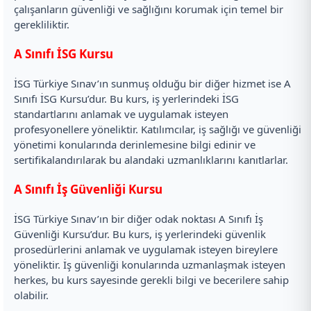
çalışanların güvenliği ve sağlığını korumak için temel bir
gerekliliktir.
A Sınıfı İSG Kursu
İSG Türkiye Sınav’ın sunmuş olduğu bir diğer hizmet ise A
Sınıfı İSG Kursu’dur. Bu kurs, iş yerlerindeki İSG
standartlarını anlamak ve uygulamak isteyen
profesyonellere yöneliktir. Katılımcılar, iş sağlığı ve güvenliği
yönetimi konularında derinlemesine bilgi edinir ve
sertifikalandırılarak bu alandaki uzmanlıklarını kanıtlarlar.
A Sınıfı İş Güvenliği Kursu
İSG Türkiye Sınav’ın bir diğer odak noktası A Sınıfı İş
Güvenliği Kursu’dur. Bu kurs, iş yerlerindeki güvenlik
prosedürlerini anlamak ve uygulamak isteyen bireylere
yöneliktir. İş güvenliği konularında uzmanlaşmak isteyen
herkes, bu kurs sayesinde gerekli bilgi ve becerilere sahip
olabilir.