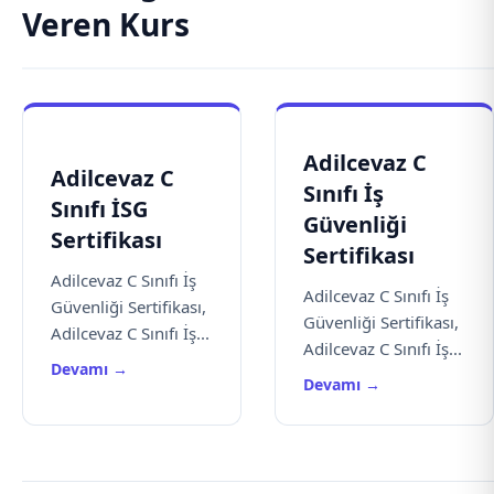
Veren Kurs
Adilcevaz C
Adilcevaz C
Sınıfı İş
Sınıfı İSG
Güvenliği
Sertifikası
Sertifikası
Adilcevaz C Sınıfı İş
Adilcevaz C Sınıfı İş
Güvenliği Sertifikası,
Güvenliği Sertifikası,
Adilcevaz C Sınıfı İş...
Adilcevaz C Sınıfı İş...
Devamı →
Devamı →